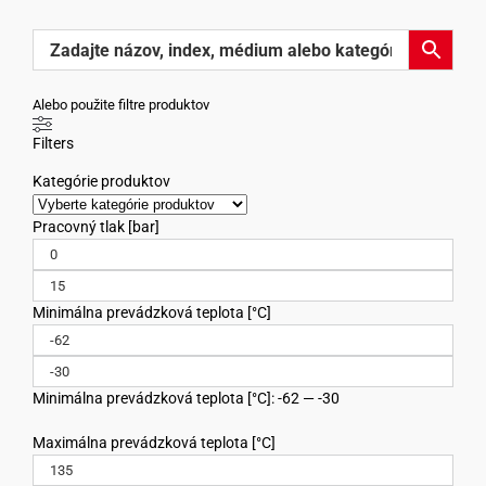
Alebo použite filtre produktov
Filters
Kategórie produktov
Pracovný tlak [bar]
Minimálna prevádzková teplota [°C]
Minimálna prevádzková teplota [°C]: -62 — -30
Maximálna prevádzková teplota [°C]