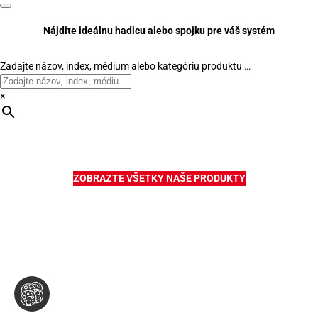
Nájdite ideálnu hadicu alebo spojku pre váš systém
Zadajte názov, index, médium alebo kategóriu produktu …
×
ZOBRAZTE VŠETKY NAŠE PRODUKTY