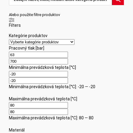
Alebo použite filtre produktov
Filters
Kategórie produktov
Pracovný tlak [bar]
Minimálna prevádzková teplota [°C]
Minimálna prevádzková teplota [°C]: -20 — -20
Maximálna prevádzková teplota [°C]
Maximálna prevádzková teplota [°C]: 80 — 80
Materiál