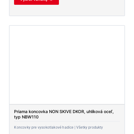
Priama koncovka NON SKIVE DKOR, uhlíková oceľ,
typ NBW110
Koncovky pre vysokotlakové hadice | Všetky produkty