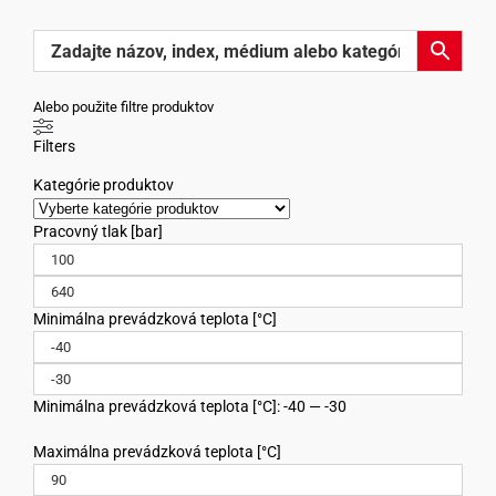
Alebo použite filtre produktov
Filters
Kategórie produktov
Pracovný tlak [bar]
Minimálna prevádzková teplota [°C]
Minimálna prevádzková teplota [°C]: -40 — -30
Maximálna prevádzková teplota [°C]