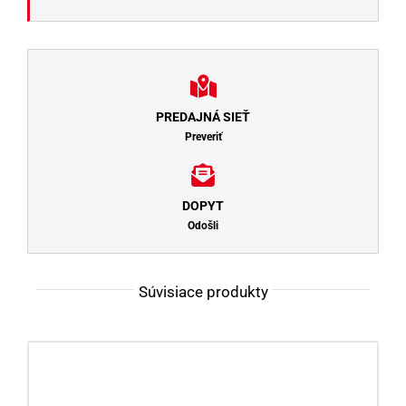
PREDAJNÁ SIEŤ
Preveriť
DOPYT
Odošli
Súvisiace produkty