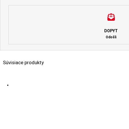
DOPYT
Odošli
Súvisiace produkty