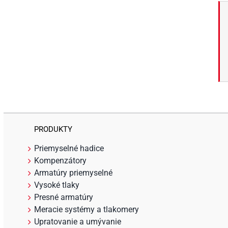
PRODUKTY
Priemyselné hadice
Kompenzátory
Armatúry priemyselné
Vysoké tlaky
Presné armatúry
Meracie systémy a tlakomery
Upratovanie a umývanie