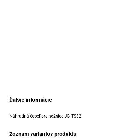
Ďalšie informácie
Náhradná čepeľ pre nožnice JG-TS32.
Zoznam variantov produktu