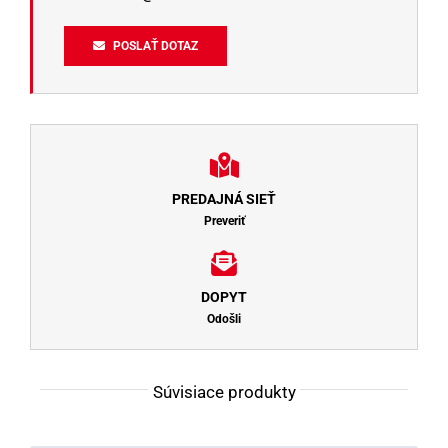
POSLAŤ DOTAZ
PREDAJNÁ SIEŤ
Preveriť
DOPYT
Odošli
Súvisiace produkty