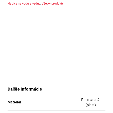
Hadice na vodu a vzduc
,
Všetky produkty
Ďalšie informácie
P – materiál
Materiál
(plast)