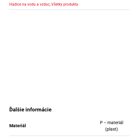
Hadice na vodu a vzduc
,
Všetky produkty
Ďalšie informácie
P – materiál
Materiál
(plast)