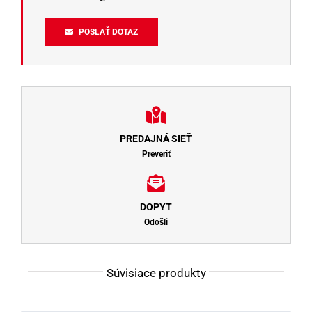
POSLAŤ DOTAZ
PREDAJNÁ SIEŤ
Preveriť
DOPYT
Odošli
Súvisiace produkty