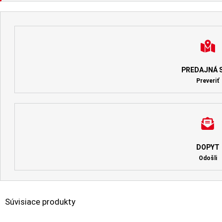
PREDAJNÁ S
Preveriť
DOPYT
Odošli
Súvisiace produkty