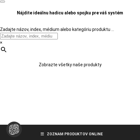
Nájdite ideálnu hadicu alebo spojku pre váš systém
Zadajte názov, index, médium alebo kategóriu produktu …
×
Zobrazte všetky naše produkty
ZOZNAM PRODUKTOV ONLINE