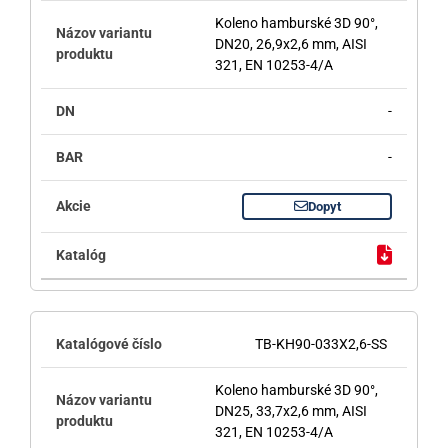
Koleno hamburské 3D 90°,
DN20, 26,9x2,6 mm, AISI
321, EN 10253-4/A
-
-
Dopyt
TB-KH90-033X2,6-SS
Koleno hamburské 3D 90°,
DN25, 33,7x2,6 mm, AISI
321, EN 10253-4/A