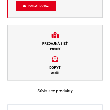
POSLAŤ DOTAZ
PREDAJNÁ SIEŤ
Preveriť
DOPYT
Odošli
Súvisiace produkty