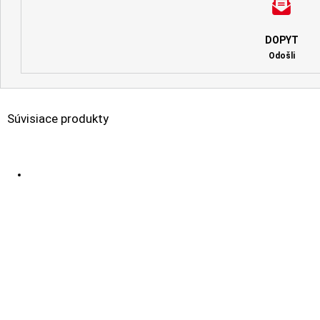
DOPYT
Odošli
Súvisiace produkty