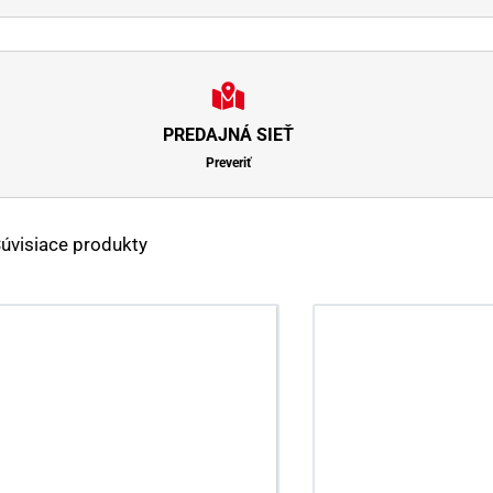
PREDAJNÁ SIEŤ
Preveriť
úvisiace produkty