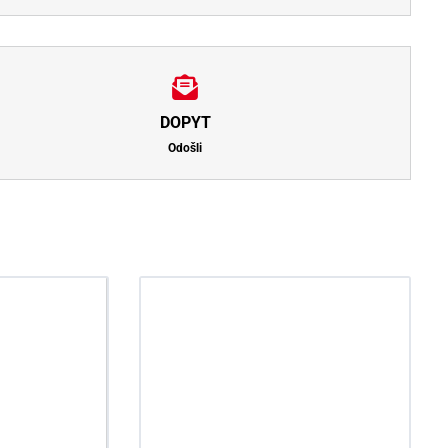
DOPYT
Odošli