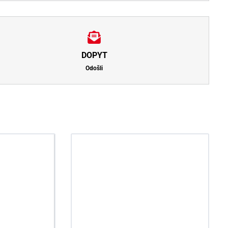
DOPYT
Odošli