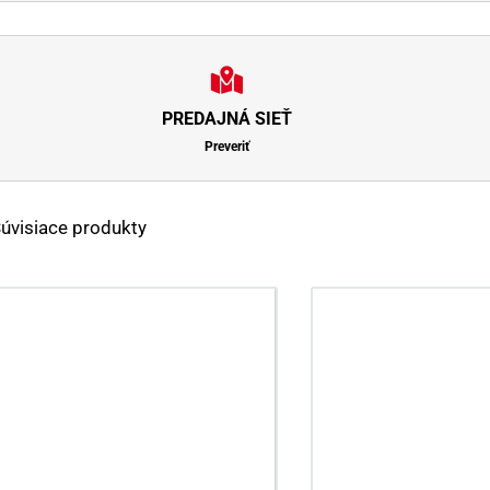
PREDAJNÁ SIEŤ
Preveriť
úvisiace produkty