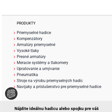
PRODUKTY
Priemyselné hadice
Kompenzátory
Armatúry priemyselné
Vysoké tlaky
Presné armatúry
Meracie systémy a tlakomery
Upratovanie a umývanie
Pneumatika
Stroje na výrobu priemyselných hadíc
Navijaky a príslušenstvo pre priemyselné hadíce
Nájdite ideálnu hadicu alebo spojku pre váš