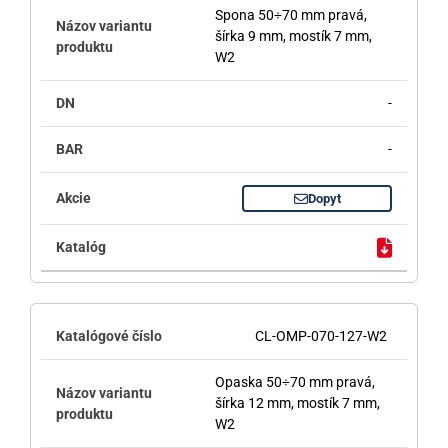
Spona 50÷70 mm pravá,
šírka 9 mm, mostík 7 mm,
W2
-
-
Dopyt
CL-OMP-070-127-W2
Opaska 50÷70 mm pravá,
šírka 12 mm, mostík 7 mm,
W2