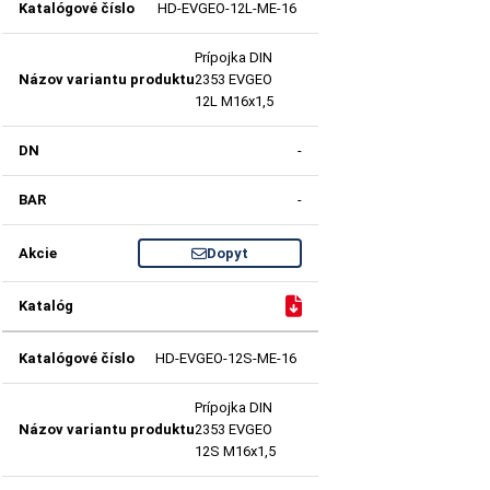
HD-EVGEO-12L-ME-16
Prípojka DIN
2353 EVGEO
12L M16x1,5
-
-
Dopyt
HD-EVGEO-12S-ME-16
Prípojka DIN
2353 EVGEO
12S M16x1,5