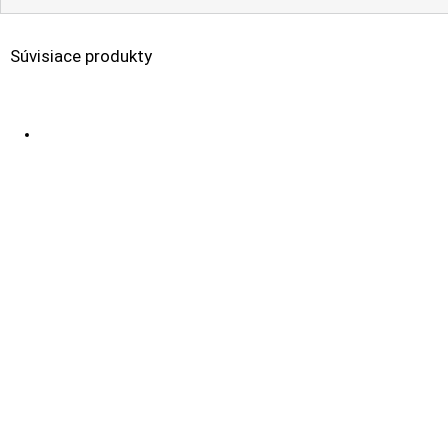
Súvisiace produkty