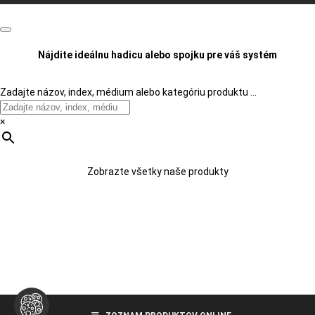
Nájdite ideálnu hadicu alebo spojku pre váš systém
Zadajte názov, index, médium alebo kategóriu produktu …
×
Zobrazte všetky naše produkty