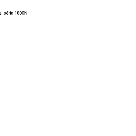
, séria 1800N