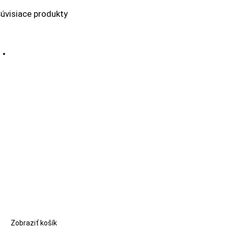
úvisiace produkty
Zobraziť košík