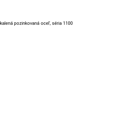
 kalená pozinkovaná oceľ, séria 1100