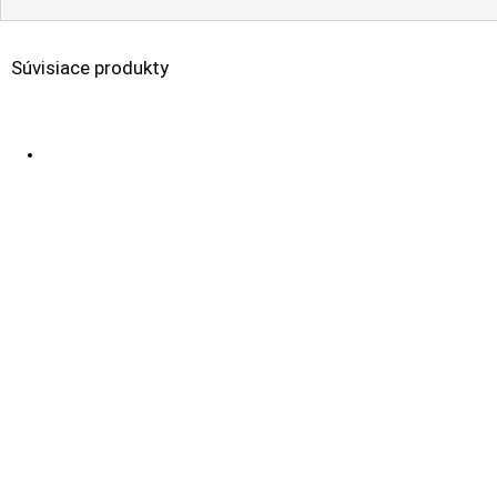
Súvisiace produkty