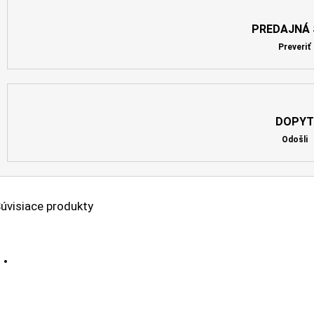
PREDAJNÁ 
Preveriť
DOPYT
Odošli
úvisiace produkty