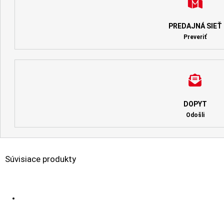
PREDAJNÁ SIEŤ
Preveriť
DOPYT
Odošli
Súvisiace produkty