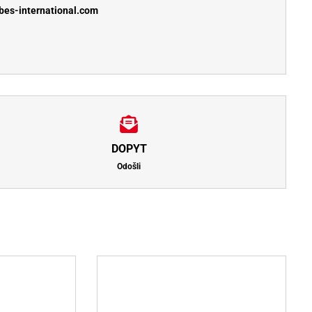
bes-international.com
DOPYT
Odošli