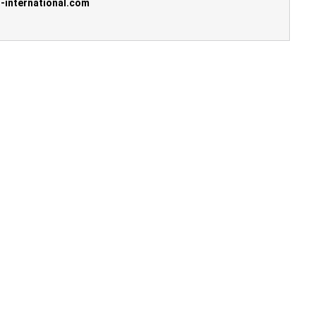
-international.com