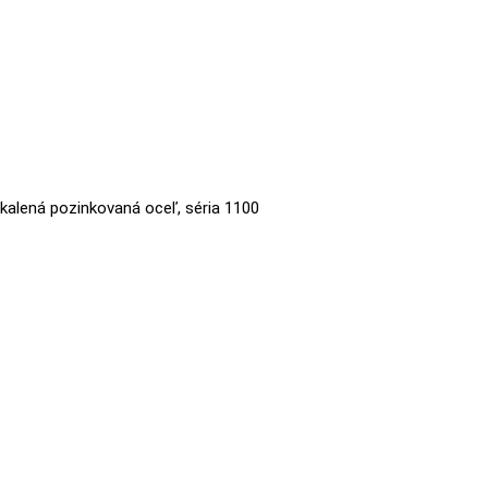
 kalená pozinkovaná oceľ, séria 1100