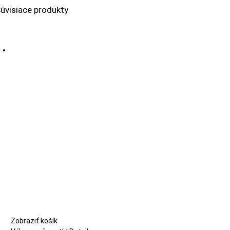
úvisiace produkty
Zobraziť košík