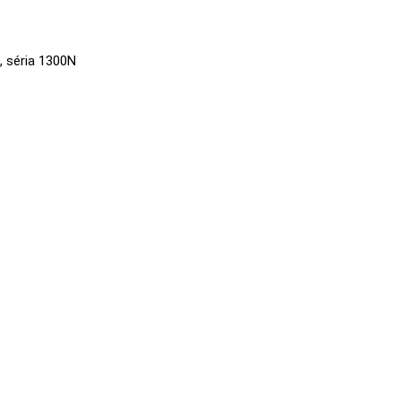
, séria 1300N