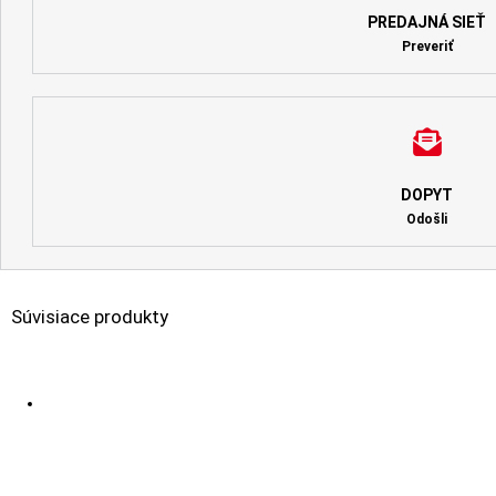
PREDAJNÁ SIEŤ
Preveriť
DOPYT
Odošli
Súvisiace produkty