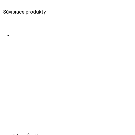
Súvisiace produkty