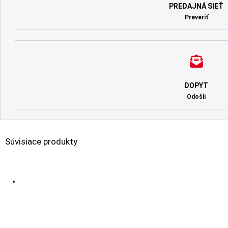
PREDAJNÁ SIEŤ
Preveriť
DOPYT
Odošli
Súvisiace produkty