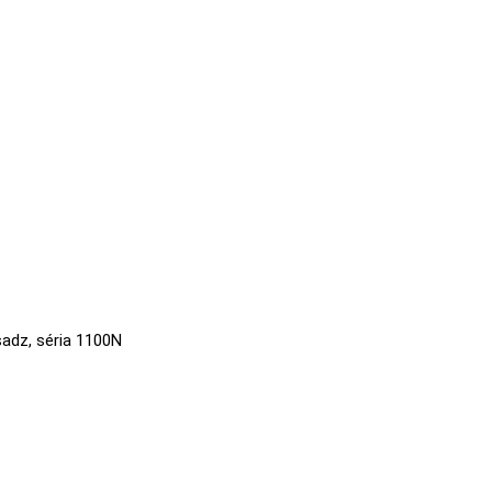
adz, séria 1100N