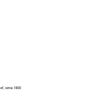
eľ, séria 1800