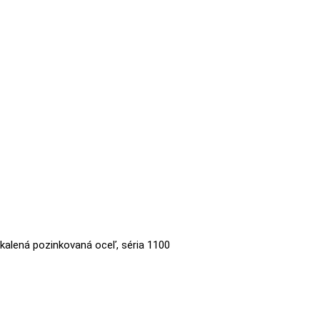
 kalená pozinkovaná oceľ, séria 1100