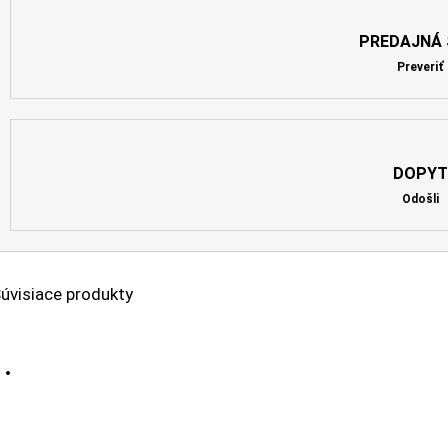
PREDAJNÁ 
Preveriť
DOPYT
Odošli
úvisiace produkty