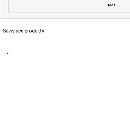
Odošli
Súvisiace produkty