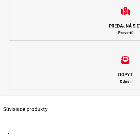
PREDAJNÁ SIE
Preveriť
DOPYT
Odošli
Súvisiace produkty