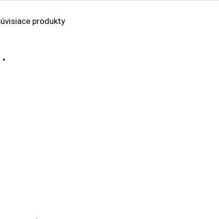
úvisiace produkty