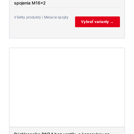
spojenia M16x2
Všetky produkty | Meracie spojky
Vybrať varianty →