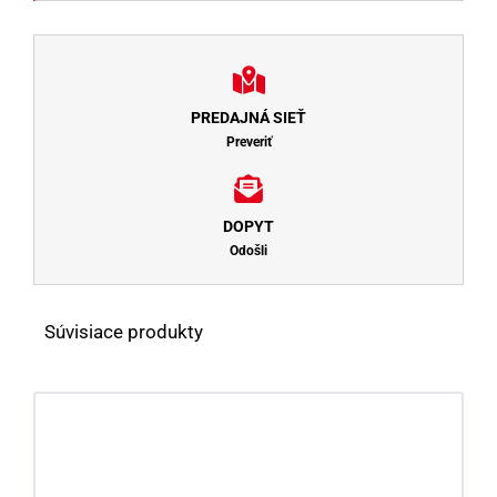
PREDAJNÁ SIEŤ
Preveriť
DOPYT
Odošli
Súvisiace produkty