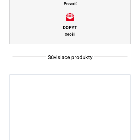
Preveriť
DOPYT
Odošli
Súvisiace produkty