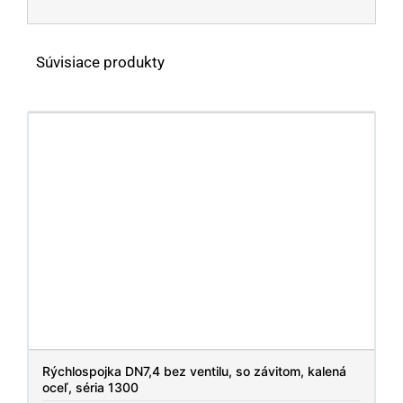
Súvisiace produkty
Rýchlospojka DN7,4 bez ventilu, so závitom, kalená
oceľ, séria 1300