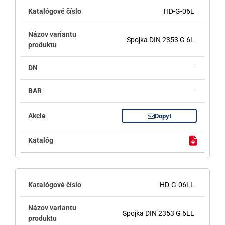
HD-G-06L
Spojka DIN 2353 G 6L
-
-
Dopyt
HD-G-06LL
Spojka DIN 2353 G 6LL