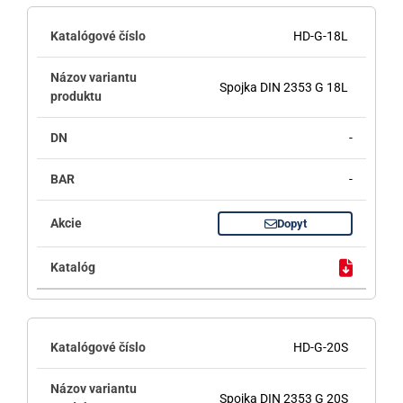
HD-G-18L
Spojka DIN 2353 G 18L
-
-
Dopyt
HD-G-20S
Spojka DIN 2353 G 20S