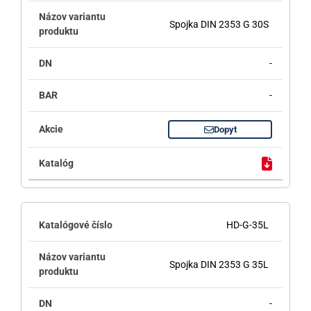
Spojka DIN 2353 G 30S
-
-
Dopyt
HD-G-35L
Spojka DIN 2353 G 35L
-