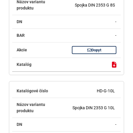
Spojka DIN 2353 G 8S
-
-
Dopyt
HD-G-10L
Spojka DIN 2353 G 10L
-