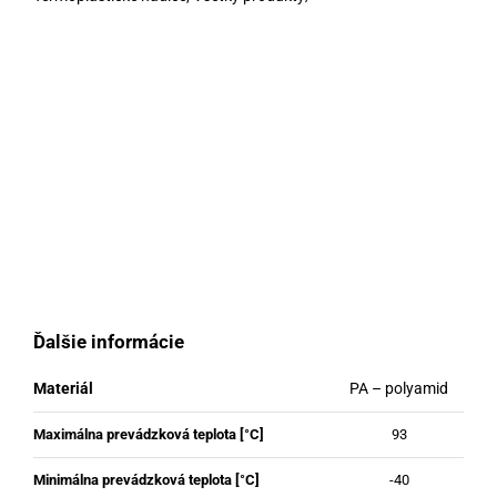
Ďalšie informácie
Materiál
PA – polyamid
Maximálna prevádzková teplota [°C]
93
Minimálna prevádzková teplota [°C]
-40