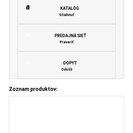
KATALÓG
Stiahnuť
PREDAJNÁ SIEŤ
Preveriť
DOPYT
Odošli
Zoznam produktov: